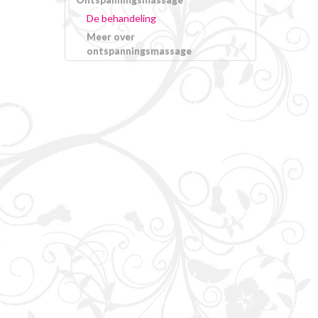
De behandeling
Meer over
ontspanningsmassage