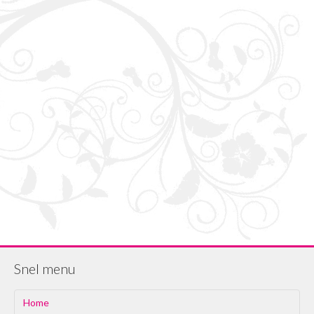
Snel menu
Home