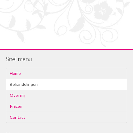
Snel menu
Home
Behandelingen
Over mij
Prijzen
Contact