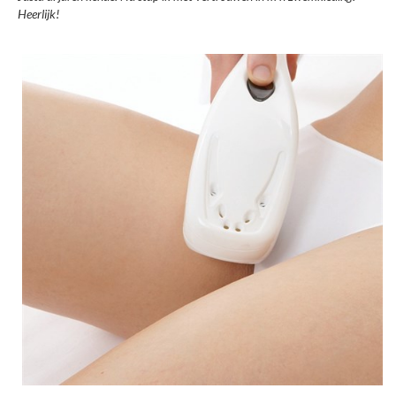
Heerlijk!